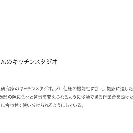
さんのキッチンスタジオ
理研究家のキッチンスタジオ。プロ仕様の機能性に加え、撮影に適した
。撮影の際に色々と背景を変えられるように移動できる作業台を設け
に合わせて使い分けられるようにしている。