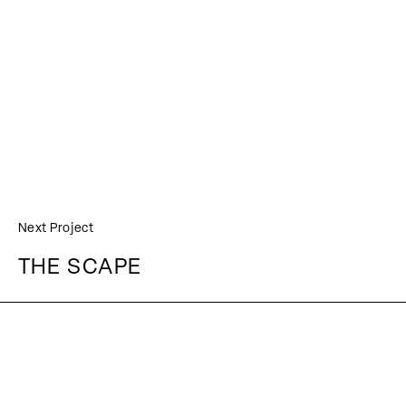
Next Project
THE SCAPE