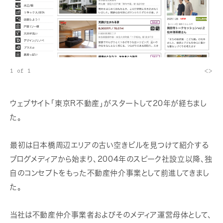
<
>
1 of 1
ウェブサイト「東京R不動産」がスタートして20年が経ちまし
た。
最初は日本橋周辺エリアの古い空きビルを見つけて紹介する
ブログメディアから始まり、2004年のスピーク社設立以降、独
自のコンセプトをもった不動産仲介事業として前進してきまし
た。
当社は不動産仲介事業者およびそのメディア運営母体として、