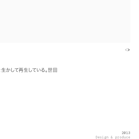
<
>
生かして再生している。世田
2013
Design & produce