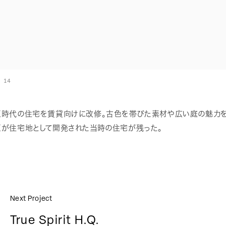
 14
正時代の住宅を賃貸向けに改修。古色を帯びた素材や広い庭の魅力を
区が住宅地として開発された当時の住宅が残った。
Next Project
True Spirit H.Q.