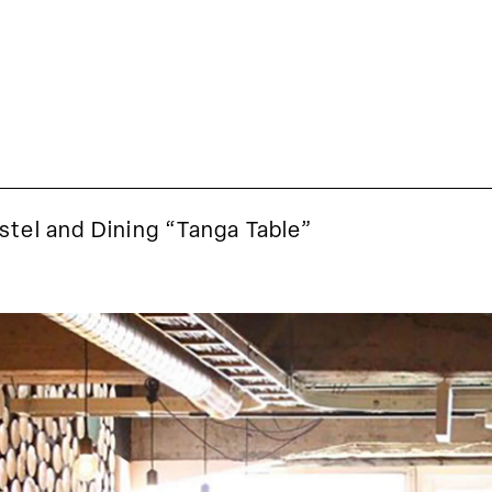
stel and Dining “Tanga Table”