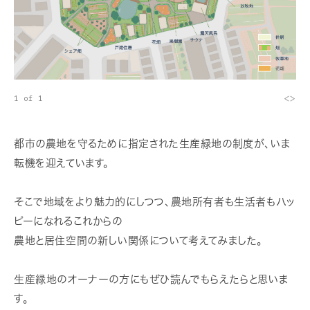
<
>
1 of 1
都市の農地を守るために指定された生産緑地の制度が、いま
転機を迎えています。
そこで地域をより魅力的にしつつ、農地所有者も生活者もハッ
ピーになれるこれからの
農地と居住空間の新しい関係について考えてみました。
生産緑地のオーナーの方にもぜひ読んでもらえたらと思いま
す。