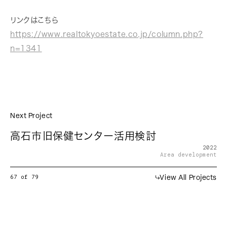
リンクはこちら
https://www.realtokyoestate.co.jp/column.php?
n=1341
Next Project
高石市旧保健センター活用検討
2022
Area development
67
of
79
View All Projects